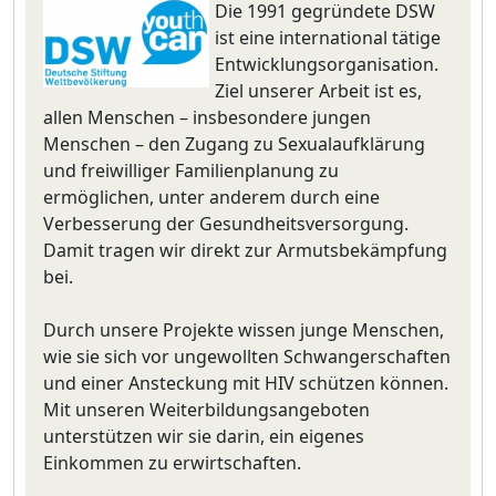
Die 1991 gegründete DSW
ist eine international tätige
Entwicklungsorganisation.
Ziel unserer Arbeit ist es,
allen Menschen – insbesondere jungen
Menschen – den Zugang zu Sexualaufklärung
und freiwilliger Familienplanung zu
ermöglichen, unter anderem durch eine
Verbesserung der Gesundheitsversorgung.
Damit tragen wir direkt zur Armutsbekämpfung
bei.
Durch unsere Projekte wissen junge Menschen,
wie sie sich vor ungewollten Schwangerschaften
und einer Ansteckung mit HIV schützen können.
Mit unseren Weiterbildungsangeboten
unterstützen wir sie darin, ein eigenes
Einkommen zu erwirtschaften.