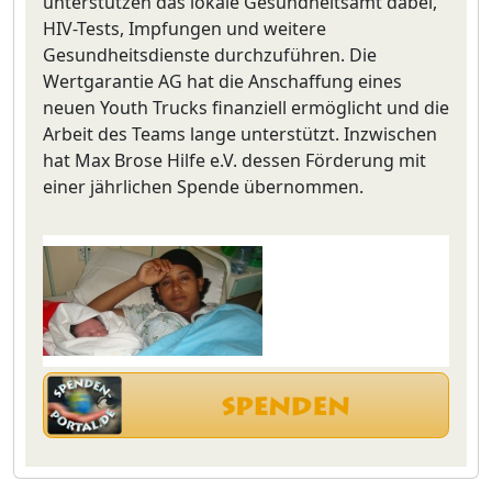
unterstützen das lokale Gesundheitsamt dabei,
HIV-Tests, Impfungen und weitere
Gesundheitsdienste durchzuführen. Die
Wertgarantie AG hat die Anschaffung eines
neuen Youth Trucks finanziell ermöglicht und die
Arbeit des Teams lange unterstützt. Inzwischen
hat Max Brose Hilfe e.V. dessen Förderung mit
einer jährlichen Spende übernommen.