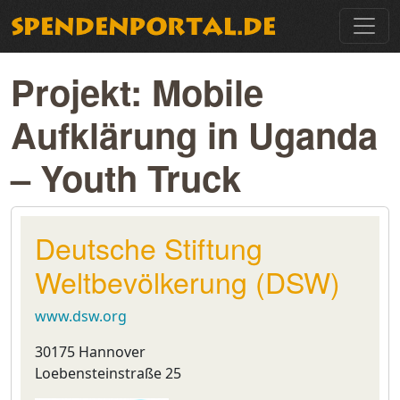
Projekt: Mobile
Aufklärung in Uganda
– Youth Truck
Deutsche Stiftung
Weltbevölkerung (DSW)
www.dsw.org
30175 Hannover
Loebensteinstraße 25