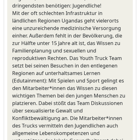
dringendsten benötigen: Jugendliche!
Mit der oft schlechten Infrastruktur in
ländlichen Regionen Ugandas geht vielerorts
eine unzureichende medizinische Versorgung
einher. Außerdem fehlt in der Bevölkerung, die
zur Hälfte unter 15 Jahre alt ist, das Wissen zu
Familienplanung und sexuellen und
reproduktiven Rechten. Das Youth Truck Team
setzt bei seinen Besuchen in den entlegenen
Regionen auf unterhaltsames Lernen
(Edutainment): Mit Spielen und Sport gelingt es
den Mitarbeiter*innen das Wissen zu diesen
wichtigen Themen bei den jungen Menschen zu
platzieren. Dabei stößt das Team Diskussionen
über sexualisierte Gewalt und
Konfliktbewältigung an. Die Mitarbeiter*innen
des Trucks vermitteln den Jugendlichen auch
allgemeine Lebenskompetenzen und