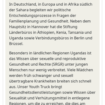
In Deutschland, in Europa und in Afrika südlich
der Sahara begleiten wir politische
Entscheidungsprozesse in Fragen der
Familienplanung und Gesundheit. Neben dem
Hauptsitz in Hannover hat die Stiftung
Länderbüros in Äthiopien, Kenia, Tansania und
Uganda sowie Verbindungsbüros in Berlin und
Brüssel.
Besonders in ländlichen Regionen Ugandas ist
das Wissen über sexuelle und reproduktive
Gesundheit und Rechte (SRGR) unter jungen
Menschen nur wenig verbreitet. Viele Mädchen
werden früh schwanger und sexuell
übertragbare Krankheiten breiten sich schnell
aus. Unser Youth Truck bringt
Gesundheitsdienstleistungen sowie Wissen über
Sexualität und Verhütungsmittel in entlegene
Regionen, um die zu erreichen, die dies am