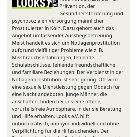
Prävention, der
Gesundheitsförderung und
psychosozialen Versorgung männlicher
Prostituierter in Köln. Dazu gehört auch das
Angebot umfassender Ausstiegsbetreuung.
Meist handelt es sich um Notlagenprostitution
aufgrund vielfältiger Probleme wie z. B.
Missbrauchserfahrungen, fehlende
Schulabschlüsse, fehlende freundschaftliche
und familiäre Beziehungen. Der Verdienst in der
Notlagenprostitution ist sehr gering. Oft wird
eine sexuelle Dienstleistung gegen Obdach für
eine Nacht angeboten. Junge Männer, die
anschaffen, finden bei uns eine offene,
vorurteilsfreie Atmosphäre, in der sie Beratung
und Hilfe erhalten. Looks e.V. hilft
unbürokratisch, anonym, individuell und ohne
Verpflichtung für die Hilfesuchenden. Der