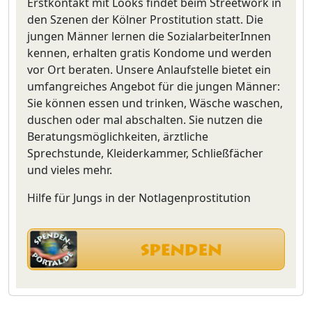
Erstkontakt mit Looks findet beim Streetwork in
den Szenen der Kölner Prostitution statt. Die
jungen Männer lernen die SozialarbeiterInnen
kennen, erhalten gratis Kondome und werden
vor Ort beraten. Unsere Anlaufstelle bietet ein
umfangreiches Angebot für die jungen Männer:
Sie können essen und trinken, Wäsche waschen,
duschen oder mal abschalten. Sie nutzen die
Beratungsmöglichkeiten, ärztliche
Sprechstunde, Kleiderkammer, Schließfächer
und vieles mehr.
Hilfe für Jungs in der Notlagenprostitution