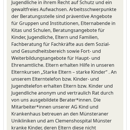
Jugendliche in ihrem Recht auf Schutz und ein
gewaltfreies Aufwachsen. Arbeitsschwerpunkte
der Beratungsstelle sind präventive Angebote
für Gruppen und Institutionen, Elternabende in
Kitas und Schulen, Beratungsangebote für
Kinder, Jugendliche, Eltern und Familien,
Fachberatung für Fachkräfte aus dem Sozial-
und Gesundheitsbereich sowie Fort- und
Weiterbildungsangebote für Haupt- und
Ehrenamtliche. Eltern erhalten Hilfe in unseren
Elternkursen „Starke Eltern – starke Kinder“ . An
unserem Elterntelefon bzw. Kinder- und
Jugendtelefon erhalten Eltern bzw. Kinder und
Jugendliche anonym und vertraulich Rat durch
von uns ausgebildete Berater*innen. Die
Mitarbeiter*innen unserer AG Kind und
Krankenhaus betreuen an den Münsteraner
Unikliniken und am Clemenshospital Münster
kranke Kinder, deren Eltern diese nicht