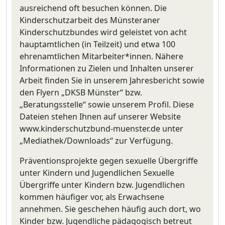
ausreichend oft besuchen können. Die
Kinderschutzarbeit des Münsteraner
Kinderschutzbundes wird geleistet von acht
hauptamtlichen (in Teilzeit) und etwa 100
ehrenamtlichen Mitarbeiter*innen. Nähere
Informationen zu Zielen und Inhalten unserer
Arbeit finden Sie in unserem Jahresbericht sowie
den Flyern „DKSB Münster“ bzw.
„Beratungsstelle“ sowie unserem Profil. Diese
Dateien stehen Ihnen auf unserer Website
www.kinderschutzbund-muenster.de unter
„Mediathek/Downloads“ zur Verfügung.
Präventionsprojekte gegen sexuelle Übergriffe
unter Kindern und Jugendlichen Sexuelle
Übergriffe unter Kindern bzw. Jugendlichen
kommen häufiger vor, als Erwachsene
annehmen. Sie geschehen häufig auch dort, wo
Kinder bzw. Jugendliche pädagogisch betreut