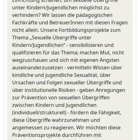
unter Kindern/Jugendlichen möglichst zu
verhindern? Wir lassen die pädagogischen
Fachkräfte und BetreuerInnen mit diesen Fragen
nicht allein. Unsere Fortbildungsprojekte zum
Thema „Sexuelle Übergriffe unter
Kindern/Jugendlichen“ - sensibilisieren und
qualifizieren für das Thema; machen Mut, nicht
wegzuschauen und sich mit eigenen Ängsten
auseinanderzusetzen - vermitteln Wissen über
kindliche und jugendliche Sexualität, über
Ursachen und Folgen sexueller Übergriffe und
über institutionelle Risiken - geben Anregungen
zur Prävention von sexuellen Übergriffen
zwischen Kindern und Jugendlichen
(individuell/strukturell) - fördern die Fähigkeit,
diese Übergriffe wahrzunehmen und
angemessen zu reagieren. Wir möchten diese
Präventionsprojekte durchführen mit