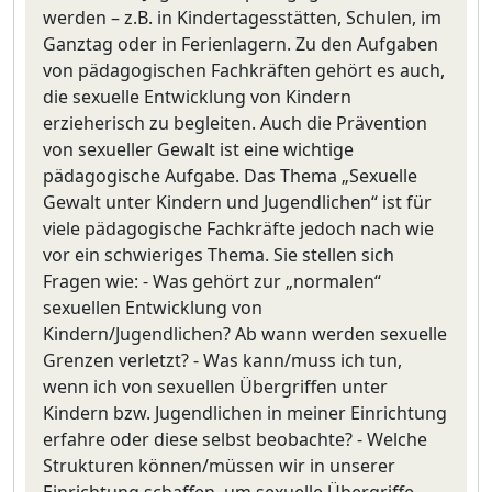
werden – z.B. in Kindertagesstätten, Schulen, im
Ganztag oder in Ferienlagern. Zu den Aufgaben
von pädagogischen Fachkräften gehört es auch,
die sexuelle Entwicklung von Kindern
erzieherisch zu begleiten. Auch die Prävention
von sexueller Gewalt ist eine wichtige
pädagogische Aufgabe. Das Thema „Sexuelle
Gewalt unter Kindern und Jugendlichen“ ist für
viele pädagogische Fachkräfte jedoch nach wie
vor ein schwieriges Thema. Sie stellen sich
Fragen wie: - Was gehört zur „normalen“
sexuellen Entwicklung von
Kindern/Jugendlichen? Ab wann werden sexuelle
Grenzen verletzt? - Was kann/muss ich tun,
wenn ich von sexuellen Übergriffen unter
Kindern bzw. Jugendlichen in meiner Einrichtung
erfahre oder diese selbst beobachte? - Welche
Strukturen können/müssen wir in unserer
Einrichtung schaffen, um sexuelle Übergriffe