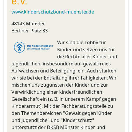
e.V.
www.kinderschutzbund-muenster.de
48143 Münster
Berliner Platz 33
Wir sind die Lobby für
Kinder und setzen uns für
die Rechte aller Kinder und
Jugendlichen, insbesondere auf gewaltfreies
Aufwachsen und Beteiligung, ein. Auch stärken
wir sie bei der Entfaltung ihrer Fähigkeiten. Wir
mischen uns zugunsten der Kinder und zur
Verwirklichung einer kinderfreundlichen
Gesellschaft ein (z. B. in unserem Kampf gegen
Kinderarmut). Mit der Fachberatungsstelle zu
den Themenbereichen "Gewalt gegen Kinder
und Jugendliche" und "Kinderschutz"
unterstützt der DKSB Münster Kinder und