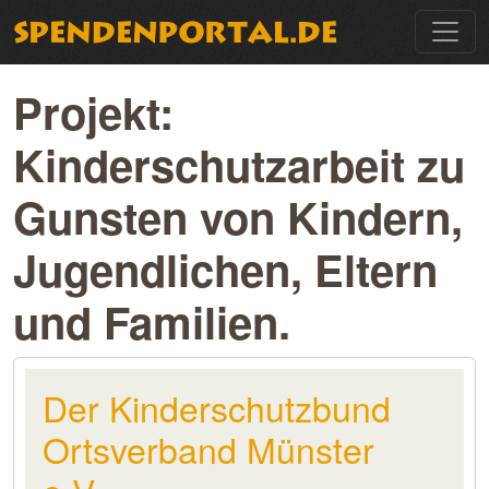
Projekt:
Kinderschutzarbeit zu
Gunsten von Kindern,
Jugendlichen, Eltern
und Familien.
Der Kinderschutzbund
Ortsverband Münster