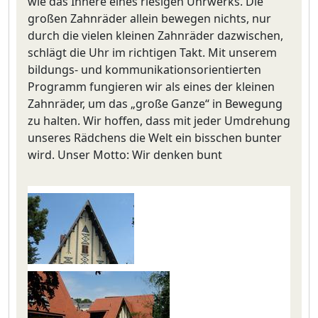
wie das Innere eines riesigen Uhrwerks. Die
großen Zahnräder allein bewegen nichts, nur
durch die vielen kleinen Zahnräder dazwischen,
schlägt die Uhr im richtigen Takt. Mit unserem
bildungs- und kommunikationsorientierten
Programm fungieren wir als eines der kleinen
Zahnräder, um das „große Ganze“ in Bewegung
zu halten. Wir hoffen, dass mit jeder Umdrehung
unseres Rädchens die Welt ein bisschen bunter
wird. Unser Motto: Wir denken bunt