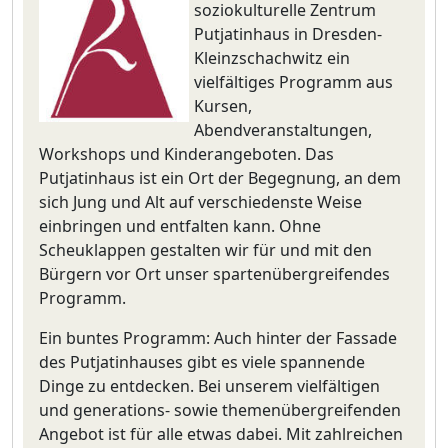
soziokulturelle Zentrum
Putjatinhaus in Dresden-
Kleinzschachwitz ein
vielfältiges Programm aus
Kursen,
Abendveranstaltungen,
Workshops und Kinderangeboten. Das
Putjatinhaus ist ein Ort der Begegnung, an dem
sich Jung und Alt auf verschiedenste Weise
einbringen und entfalten kann. Ohne
Scheuklappen gestalten wir für und mit den
Bürgern vor Ort unser spartenübergreifendes
Programm.
Ein buntes Programm: Auch hinter der Fassade
des Putjatinhauses gibt es viele spannende
Dinge zu entdecken. Bei unserem vielfältigen
und generations- sowie themenübergreifenden
Angebot ist für alle etwas dabei. Mit zahlreichen