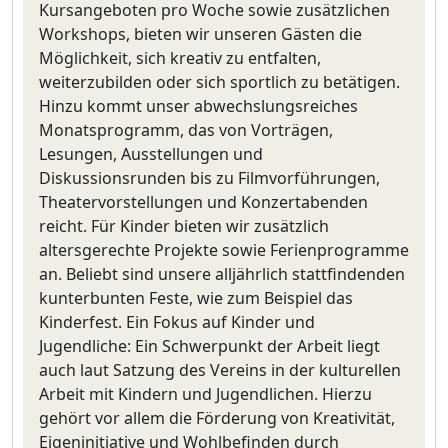
Kursangeboten pro Woche sowie zusätzlichen
Workshops, bieten wir unseren Gästen die
Möglichkeit, sich kreativ zu entfalten,
weiterzubilden oder sich sportlich zu betätigen.
Hinzu kommt unser abwechslungsreiches
Monatsprogramm, das von Vorträgen,
Lesungen, Ausstellungen und
Diskussionsrunden bis zu Filmvorführungen,
Theatervorstellungen und Konzertabenden
reicht. Für Kinder bieten wir zusätzlich
altersgerechte Projekte sowie Ferienprogramme
an. Beliebt sind unsere alljährlich stattfindenden
kunterbunten Feste, wie zum Beispiel das
Kinderfest. Ein Fokus auf Kinder und
Jugendliche: Ein Schwerpunkt der Arbeit liegt
auch laut Satzung des Vereins in der kulturellen
Arbeit mit Kindern und Jugendlichen. Hierzu
gehört vor allem die Förderung von Kreativität,
Eigeninitiative und Wohlbefinden durch