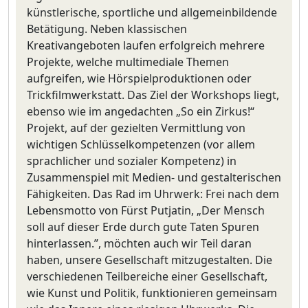
künstlerische, sportliche und allgemeinbildende
Betätigung. Neben klassischen
Kreativangeboten laufen erfolgreich mehrere
Projekte, welche multimediale Themen
aufgreifen, wie Hörspielproduktionen oder
Trickfilmwerkstatt. Das Ziel der Workshops liegt,
ebenso wie im angedachten „So ein Zirkus!“
Projekt, auf der gezielten Vermittlung von
wichtigen Schlüsselkompetenzen (vor allem
sprachlicher und sozialer Kompetenz) in
Zusammenspiel mit Medien- und gestalterischen
Fähigkeiten. Das Rad im Uhrwerk: Frei nach dem
Lebensmotto von Fürst Putjatin, „Der Mensch
soll auf dieser Erde durch gute Taten Spuren
hinterlassen.”, möchten auch wir Teil daran
haben, unsere Gesellschaft mitzugestalten. Die
verschiedenen Teilbereiche einer Gesellschaft,
wie Kunst und Politik, funktionieren gemeinsam