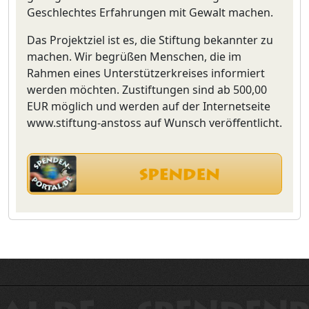
Geschlechtes Erfahrungen mit Gewalt machen.
Das Projektziel ist es, die Stiftung bekannter zu
machen. Wir begrüßen Menschen, die im
Rahmen eines Unterstützerkreises informiert
werden möchten. Zustiftungen sind ab 500,00
EUR möglich und werden auf der Internetseite
www.stiftung-anstoss auf Wunsch veröffentlicht.