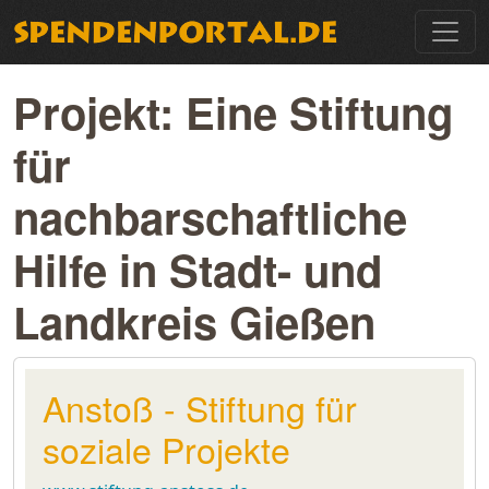
Projekt: Eine Stiftung
für
nachbarschaftliche
Hilfe in Stadt- und
Landkreis Gießen
Anstoß - Stiftung für
soziale Projekte