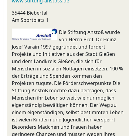
www.stiftung-anstoss.de
35444 Biebertal
Am Sportplatz 1
Die Stiftung Anstoß wurde
von Herrn Prof. Dr. Heinz
Josef Varain 1997 gegründet und fördert
Projekte und Initiativen aus der Stadt Gießen
und dem Landkreis Gießen, die sich für
Menschen in sozialen Notlagen einsetzen. 100 %
der Erträge und Spenden kommen den
Projekten zugute. Die Förderschwerpunkte Die
Stiftung Anstoß möchte dazu beitragen, dass
Menschen ihr Leben so weit wie nur möglich
eigenständig bewältigen können. Der Weg zu
einem eigenständigen, selbst bestimmten Leben
ist vielen Kindern und Jugendlichen versperrt.
Besonders Mädchen und Frauen haben
geringere Chancen und müssen wegen ihres