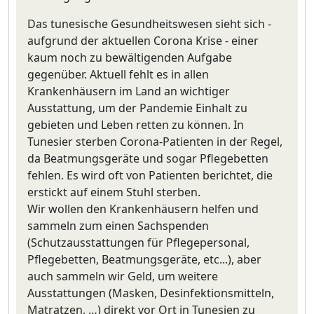
Das tunesische Gesundheitswesen sieht sich -
aufgrund der aktuellen Corona Krise - einer
kaum noch zu bewältigenden Aufgabe
gegenüber. Aktuell fehlt es in allen
Krankenhäusern im Land an wichtiger
Ausstattung, um der Pandemie Einhalt zu
gebieten und Leben retten zu können. In
Tunesier sterben Corona-Patienten in der Regel,
da Beatmungsgeräte und sogar Pflegebetten
fehlen. Es wird oft von Patienten berichtet, die
erstickt auf einem Stuhl sterben.
Wir wollen den Krankenhäusern helfen und
sammeln zum einen Sachspenden
(Schutzausstattungen für Pflegepersonal,
Pflegebetten, Beatmungsgeräte, etc...), aber
auch sammeln wir Geld, um weitere
Ausstattungen (Masken, Desinfektionsmitteln,
Matratzen, …) direkt vor Ort in Tunesien zu