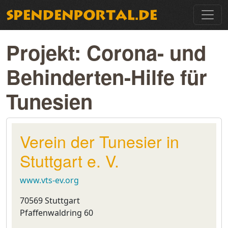
Projekt: Corona- und
Behinderten-Hilfe für
Tunesien
Verein der Tunesier in
Stuttgart e. V.
www.vts-ev.org
70569 Stuttgart
Pfaffenwaldring 60