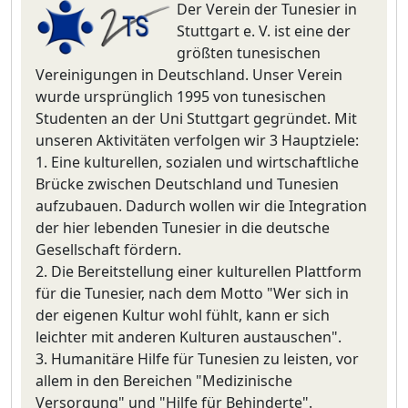
Der Verein der Tunesier in
Stuttgart e. V. ist eine der
größten tunesischen
Vereinigungen in Deutschland. Unser Verein
wurde ursprünglich 1995 von tunesischen
Studenten an der Uni Stuttgart gegründet. Mit
unseren Aktivitäten verfolgen wir 3 Hauptziele:
1. Eine kulturellen, sozialen und wirtschaftliche
Brücke zwischen Deutschland und Tunesien
aufzubauen. Dadurch wollen wir die Integration
der hier lebenden Tunesier in die deutsche
Gesellschaft fördern.
2. Die Bereitstellung einer kulturellen Plattform
für die Tunesier, nach dem Motto "Wer sich in
der eigenen Kultur wohl fühlt, kann er sich
leichter mit anderen Kulturen austauschen".
3. Humanitäre Hilfe für Tunesien zu leisten, vor
allem in den Bereichen "Medizinische
Versorgung" und "Hilfe für Behinderte".