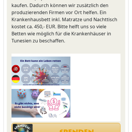
kaufen. Dadurch können wir zusätzlich den
produzierenden Firmen vor Ort helfen. Ein
Krankenhausbett inkl. Matratze und Nachttisch
kostet ca. 450,- EUR. Bitte helft uns so viele
Betten wie möglich für die Krankenhäuser in
Tunesien zu beschaffen.