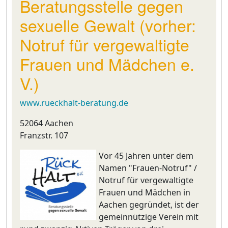
Beratungsstelle gegen
sexuelle Gewalt (vorher:
Notruf für vergewaltigte
Frauen und Mädchen e.
V.)
www.rueckhalt-beratung.de
52064 Aachen
Franzstr. 107
Vor 45 Jahren unter dem
Namen "Frauen-Notruf" /
Notruf für vergewaltigte
Frauen und Mädchen in
Aachen gegründet, ist der
gemeinnützige Verein mit