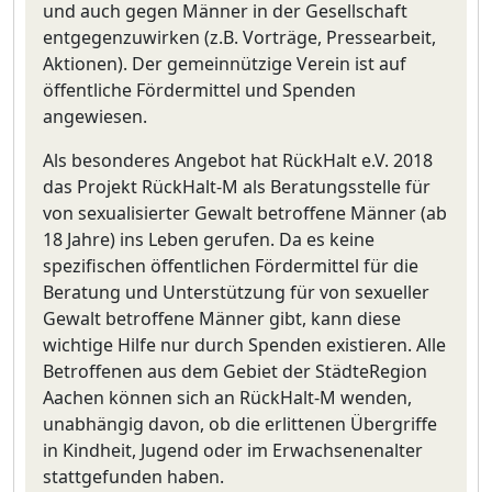
und auch gegen Männer in der Gesellschaft
entgegenzuwirken (z.B. Vorträge, Pressearbeit,
Aktionen). Der gemeinnützige Verein ist auf
öffentliche Fördermittel und Spenden
angewiesen.
Als besonderes Angebot hat RückHalt e.V. 2018
das Projekt RückHalt-M als Beratungsstelle für
von sexualisierter Gewalt betroffene Männer (ab
18 Jahre) ins Leben gerufen. Da es keine
spezifischen öffentlichen Fördermittel für die
Beratung und Unterstützung für von sexueller
Gewalt betroffene Männer gibt, kann diese
wichtige Hilfe nur durch Spenden existieren. Alle
Betroffenen aus dem Gebiet der StädteRegion
Aachen können sich an RückHalt-M wenden,
unabhängig davon, ob die erlittenen Übergriffe
in Kindheit, Jugend oder im Erwachsenenalter
stattgefunden haben.