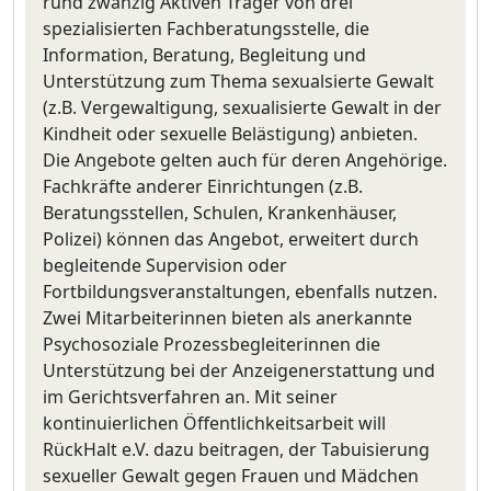
rund zwanzig Aktiven Träger von drei
spezialisierten Fachberatungsstelle, die
Information, Beratung, Begleitung und
Unterstützung zum Thema sexualsierte Gewalt
(z.B. Vergewaltigung, sexualisierte Gewalt in der
Kindheit oder sexuelle Belästigung) anbieten.
Die Angebote gelten auch für deren Angehörige.
Fachkräfte anderer Einrichtungen (z.B.
Beratungsstellen, Schulen, Krankenhäuser,
Polizei) können das Angebot, erweitert durch
begleitende Supervision oder
Fortbildungsveranstaltungen, ebenfalls nutzen.
Zwei Mitarbeiterinnen bieten als anerkannte
Psychosoziale Prozessbegleiterinnen die
Unterstützung bei der Anzeigenerstattung und
im Gerichtsverfahren an. Mit seiner
kontinuierlichen Öffentlichkeitsarbeit will
RückHalt e.V. dazu beitragen, der Tabuisierung
sexueller Gewalt gegen Frauen und Mädchen