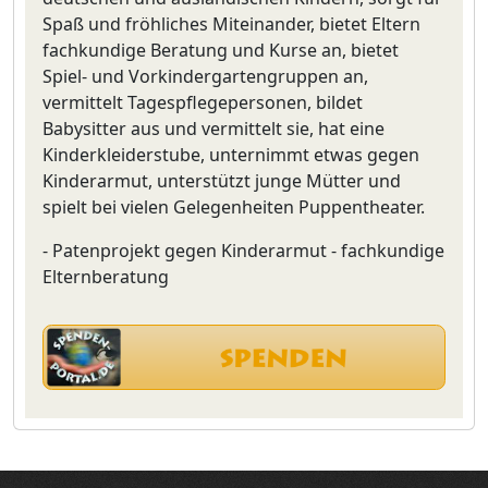
Spaß und fröhliches Miteinander, bietet Eltern
fachkundige Beratung und Kurse an, bietet
Spiel- und Vorkindergartengruppen an,
vermittelt Tagespflegepersonen, bildet
Babysitter aus und vermittelt sie, hat eine
Kinderkleiderstube, unternimmt etwas gegen
Kinderarmut, unterstützt junge Mütter und
spielt bei vielen Gelegenheiten Puppentheater.
- Patenprojekt gegen Kinderarmut - fachkundige
Elternberatung