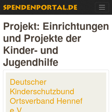
Projekt: Einrichtungen
und Projekte der
Kinder- und
Jugendhilfe
Deutscher
Kinderschutzbund
Ortsverband Hennef
e.V.