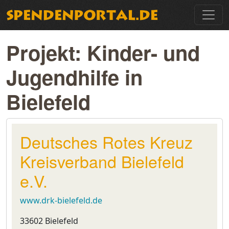
Projekt: Kinder- und
Jugendhilfe in
Bielefeld
Deutsches Rotes Kreuz
Kreisverband Bielefeld
e.V.
www.drk-bielefeld.de
33602 Bielefeld