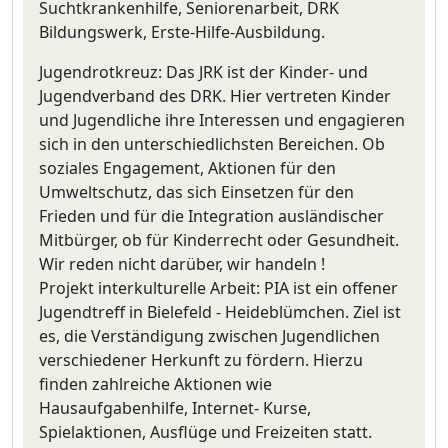
Suchtkrankenhilfe, Seniorenarbeit, DRK
Bildungswerk, Erste-Hilfe-Ausbildung.
Jugendrotkreuz: Das JRK ist der Kinder- und
Jugendverband des DRK. Hier vertreten Kinder
und Jugendliche ihre Interessen und engagieren
sich in den unterschiedlichsten Bereichen. Ob
soziales Engagement, Aktionen für den
Umweltschutz, das sich Einsetzen für den
Frieden und für die Integration ausländischer
Mitbürger, ob für Kinderrecht oder Gesundheit.
Wir reden nicht darüber, wir handeln !
Projekt interkulturelle Arbeit: PIA ist ein offener
Jugendtreff in Bielefeld - Heideblümchen. Ziel ist
es, die Verständigung zwischen Jugendlichen
verschiedener Herkunft zu fördern. Hierzu
finden zahlreiche Aktionen wie
Hausaufgabenhilfe, Internet- Kurse,
Spielaktionen, Ausflüge und Freizeiten statt.