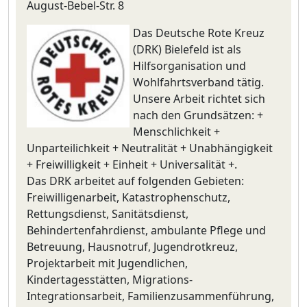
August-Bebel-Str. 8
Das Deutsche Rote Kreuz
(DRK) Bielefeld ist als
Hilfsorganisation und
Wohlfahrtsverband tätig.
Unsere Arbeit richtet sich
nach den Grundsätzen: +
Menschlichkeit +
Unparteilichkeit + Neutralität + Unabhängigkeit
+ Freiwilligkeit + Einheit + Universalität +.
Das DRK arbeitet auf folgenden Gebieten:
Freiwilligenarbeit, Katastrophenschutz,
Rettungsdienst, Sanitätsdienst,
Behindertenfahrdienst, ambulante Pflege und
Betreuung, Hausnotruf, Jugendrotkreuz,
Projektarbeit mit Jugendlichen,
Kindertagesstätten, Migrations-
Integrationsarbeit, Familienzusammenführung,