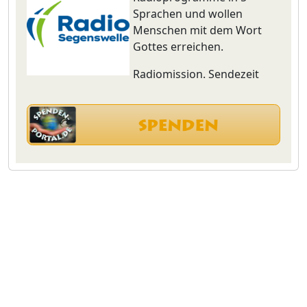
Sprachen und wollen
Menschen mit dem Wort
Gottes erreichen.
Radiomission. Sendezeit