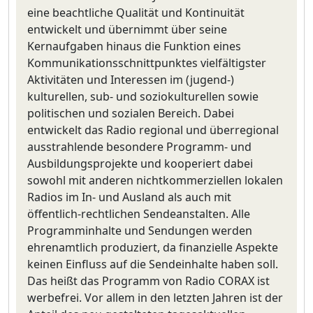
eine beachtliche Qualität und Kontinuität
entwickelt und übernimmt über seine
Kernaufgaben hinaus die Funktion eines
Kommunikationsschnittpunktes vielfältigster
Aktivitäten und Interessen im (jugend-)
kulturellen, sub- und soziokulturellen sowie
politischen und sozialen Bereich. Dabei
entwickelt das Radio regional und überregional
ausstrahlende besondere Programm- und
Ausbildungsprojekte und kooperiert dabei
sowohl mit anderen nichtkommerziellen lokalen
Radios im In- und Ausland als auch mit
öffentlich-rechtlichen Sendeanstalten. Alle
Programminhalte und Sendungen werden
ehrenamtlich produziert, da finanzielle Aspekte
keinen Einfluss auf die Sendeinhalte haben soll.
Das heißt das Programm von Radio CORAX ist
werbefrei. Vor allem in den letzten Jahren ist der