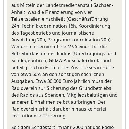
aus Mitteln der Landesmedienanstalt Sachsen-
Anhalt, was die Finanzierung von vier
Teilzeitstellen einschließt (Geschäftsführung
24h, Technikkoordination 16h, Koordinierung
des Tagesbetriebs und journalistische
Ausbildung 20h, Programmkoordination 20h).
Weiterhin übernimmt die MSA einen Teil der
Betreiberkosten des Radios (Übertragungs- und
Sendegebühren, GEMA-Pauschale) direkt und
beteiligt sich in Form eines Zuschusses in Höhe
von etwa 60% an den sonstigen sächlichen
Ausgaben. Etwa 30.000 Euro jährlich muss der
Radioverein zur Sicherung des Grundbetriebs
des Radios aus Spenden, Mitgliedsbeiträgen und
anderen Einnahmen selbst aufbringen. Der
Radioverein erhält darüber hinaus keinerlei
institutionelle Förderung.
Seit dem Sendestart im Jahr 2000 hat das Radio