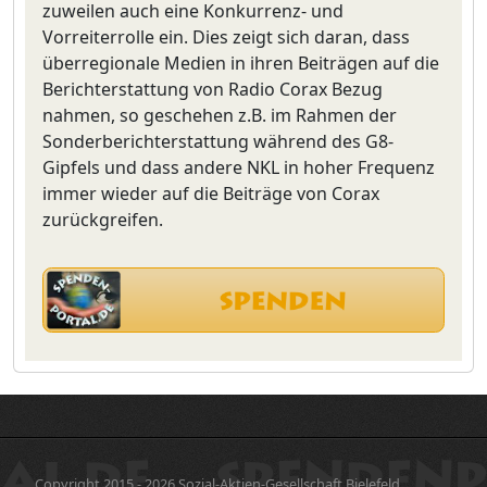
zuweilen auch eine Konkurrenz- und
Vorreiterrolle ein. Dies zeigt sich daran, dass
überregionale Medien in ihren Beiträgen auf die
Berichterstattung von Radio Corax Bezug
nahmen, so geschehen z.B. im Rahmen der
Sonderberichterstattung während des G8-
Gipfels und dass andere NKL in hoher Frequenz
immer wieder auf die Beiträge von Corax
zurückgreifen.
Copyright 2015 - 2026 Sozial-Aktien-Gesellschaft Bielefeld.